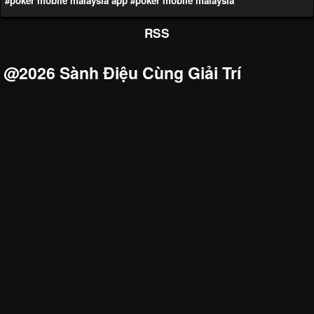
#poker mobile malaysia app
#poker mobile malaysia
RSS
@2026 Sành Điệu Cùng Giải Trí