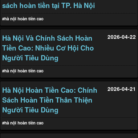
sách hoàn tiền tại TP. Hà Nội
#hà nội hoàn tiền cao
Hà Nội Và Chính Sách Hoàn
2026-04-22
Tiền Cao: Nhiều Cơ Hội Cho
Người Tiêu Dùng
#hà nội hoàn tiền cao
Hà Nội Hoàn Tiền Cao: Chính
2026-04-21
Sách Hoàn Tiền Thân Thiện
Người Tiêu Dùng
#hà nội hoàn tiền cao