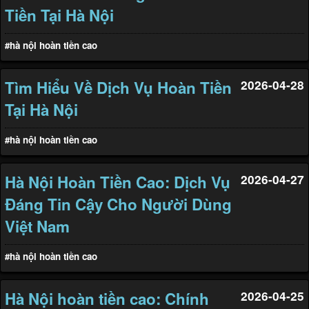
Tiền Tại Hà Nội
#hà nội hoàn tiền cao
Tìm Hiểu Về Dịch Vụ Hoàn Tiền
2026-04-28
Tại Hà Nội
#hà nội hoàn tiền cao
Hà Nội Hoàn Tiền Cao: Dịch Vụ
2026-04-27
Đáng Tin Cậy Cho Người Dùng
Việt Nam
#hà nội hoàn tiền cao
Hà Nội hoàn tiền cao: Chính
2026-04-25