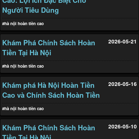
Cao: Lợi Ích Đặc Biệt Cho
Người Tiêu Dùng
#hà nội hoàn tiền cao
Khám Phá Chính Sách Hoàn
2026-05-21
Tiền Tại Hà Nội
#hà nội hoàn tiền cao
Khám phá Hà Nội Hoàn Tiền
2026-05-16
Cao và Chính Sách Hoàn Tiền
#hà nội hoàn tiền cao
Khám Phá Chính Sách Hoàn
2026-05-10
Tiền Tại Hà Nội