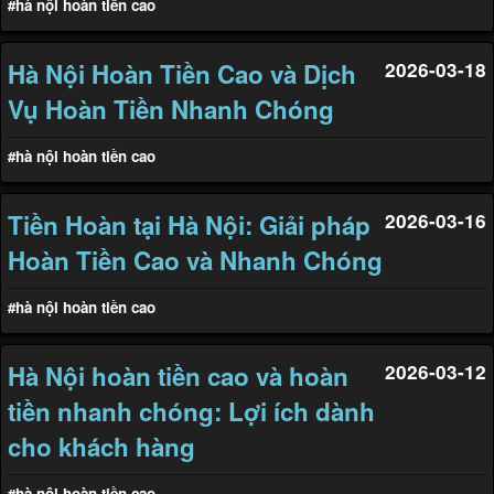
#hà nội hoàn tiền cao
Hà Nội Hoàn Tiền Cao và Dịch
2026-03-18
Vụ Hoàn Tiền Nhanh Chóng
#hà nội hoàn tiền cao
Tiền Hoàn tại Hà Nội: Giải pháp
2026-03-16
Hoàn Tiền Cao và Nhanh Chóng
#hà nội hoàn tiền cao
Hà Nội hoàn tiền cao và hoàn
2026-03-12
tiền nhanh chóng: Lợi ích dành
cho khách hàng
#hà nội hoàn tiền cao