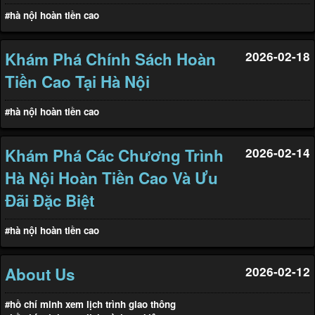
#hà nội hoàn tiền cao
Khám Phá Chính Sách Hoàn
2026-02-18
Tiền Cao Tại Hà Nội
#hà nội hoàn tiền cao
Khám Phá Các Chương Trình
2026-02-14
Hà Nội Hoàn Tiền Cao Và Ưu
Đãi Đặc Biệt
#hà nội hoàn tiền cao
About Us
2026-02-12
#hồ chí minh xem lịch trình giao thông