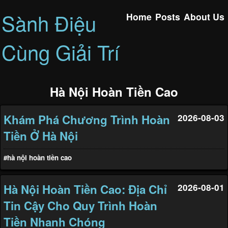
Sành Điệu
Home
Posts
About Us
Cùng Giải Trí
Hà Nội Hoàn Tiền Cao
Khám Phá Chương Trình Hoàn
2026-08-03
Tiền Ở Hà Nội
#hà nội hoàn tiền cao
Hà Nội Hoàn Tiền Cao: Địa Chỉ
2026-08-01
Tin Cậy Cho Quy Trình Hoàn
Tiền Nhanh Chóng