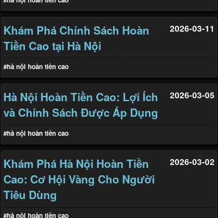
Khám Phá Chính Sách Hoàn
2026-03-11
Tiền Cao tại Hà Nội
#hà nội hoàn tiền cao
Hà Nội Hoàn Tiền Cao: Lợi Ích
2026-03-05
và Chính Sách Được Áp Dụng
#hà nội hoàn tiền cao
Khám Phá Hà Nội Hoàn Tiền
2026-03-02
Cao: Cơ Hội Vàng Cho Người
Tiêu Dùng
#hà nội hoàn tiền cao