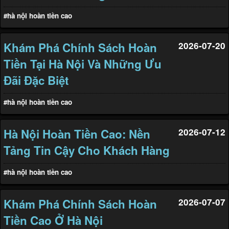
#hà nội hoàn tiền cao
Khám Phá Chính Sách Hoàn
2026-07-20
Tiền Tại Hà Nội Và Những Ưu
Đãi Đặc Biệt
#hà nội hoàn tiền cao
Hà Nội Hoàn Tiền Cao: Nền
2026-07-12
Tảng Tin Cậy Cho Khách Hàng
#hà nội hoàn tiền cao
Khám Phá Chính Sách Hoàn
2026-07-07
Tiền Cao Ở Hà Nội