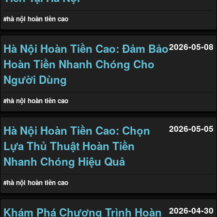
#hà nội hoàn tiền cao
Hà Nội Hoàn Tiền Cao: Đảm Bảo
2026-05-08
Hoàn Tiền Nhanh Chóng Cho
Người Dùng
#hà nội hoàn tiền cao
Hà Nội Hoàn Tiền Cao: Chọn
2026-05-05
Lựa Thủ Thuật Hoàn Tiền
Nhanh Chóng Hiệu Quả
#hà nội hoàn tiền cao
Khám Phá Chương Trình Hoàn
2026-04-30