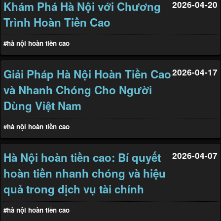
Khám Phá Hà Nội với Chương
2026-04-20
Trình Hoàn Tiền Cao
#hà nội hoàn tiền cao
Giải Pháp Hà Nội Hoàn Tiền Cao
2026-04-17
và Nhanh Chóng Cho Người
Dùng Việt Nam
#hà nội hoàn tiền cao
Hà Nội hoàn tiền cao: Bí quyết
2026-04-07
hoàn tiền nhanh chóng và hiệu
quả trong dịch vụ tài chính
#hà nội hoàn tiền cao