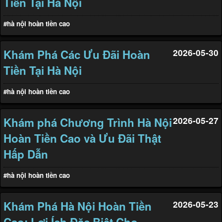
Tiền Tại Hà Nội
#hà nội hoàn tiền cao
Khám Phá Các Ưu Đãi Hoàn
2026-05-30
Tiền Tại Hà Nội
#hà nội hoàn tiền cao
Khám phá Chương Trình Hà Nội
2026-05-27
Hoàn Tiền Cao và Ưu Đãi Thật
Hấp Dẫn
#hà nội hoàn tiền cao
Khám Phá Hà Nội Hoàn Tiền
2026-05-23