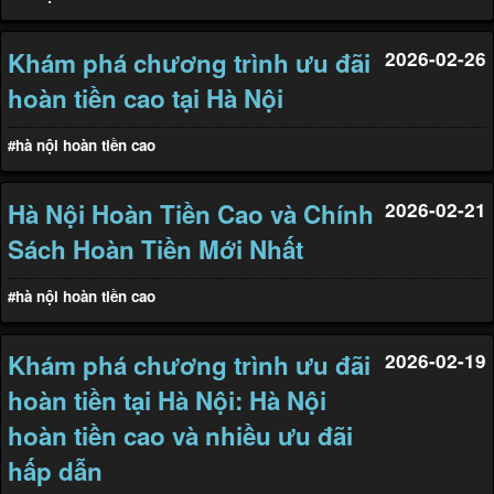
Khám phá chương trình ưu đãi
2026-02-26
hoàn tiền cao tại Hà Nội
#hà nội hoàn tiền cao
Hà Nội Hoàn Tiền Cao và Chính
2026-02-21
Sách Hoàn Tiền Mới Nhất
#hà nội hoàn tiền cao
Khám phá chương trình ưu đãi
2026-02-19
hoàn tiền tại Hà Nội: Hà Nội
hoàn tiền cao và nhiều ưu đãi
hấp dẫn