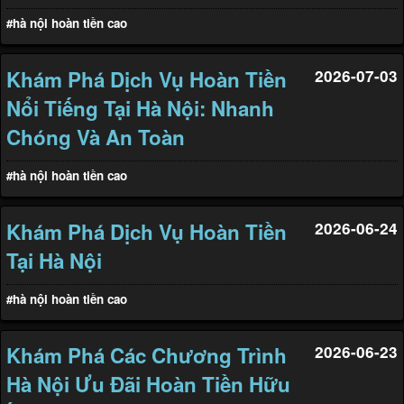
#hà nội hoàn tiền cao
Khám Phá Dịch Vụ Hoàn Tiền
2026-07-03
Nổi Tiếng Tại Hà Nội: Nhanh
Chóng Và An Toàn
#hà nội hoàn tiền cao
Khám Phá Dịch Vụ Hoàn Tiền
2026-06-24
Tại Hà Nội
#hà nội hoàn tiền cao
Khám Phá Các Chương Trình
2026-06-23
Hà Nội Ưu Đãi Hoàn Tiền Hữu