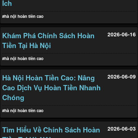
Ích
#hà nội hoàn tiền cao
Khám Phá Chính Sách Hoàn
2026-06-16
Tiền Tại Hà Nội
#hà nội hoàn tiền cao
Hà Nội Hoàn Tiền Cao: Nâng
2026-06-09
Cao Dịch Vụ Hoàn Tiền Nhanh
Chóng
#hà nội hoàn tiền cao
Tìm Hiểu Về Chính Sách Hoàn
2026-06-03