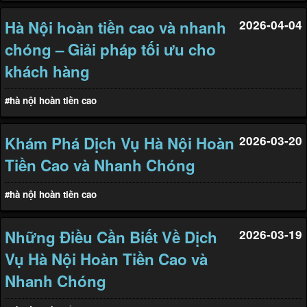
Hà Nội hoàn tiền cao và nhanh
2026-04-04
chóng – Giải pháp tối ưu cho
khách hàng
#hà nội hoàn tiền cao
Khám Phá Dịch Vụ Hà Nội Hoàn
2026-03-20
Tiền Cao và Nhanh Chóng
#hà nội hoàn tiền cao
Những Điều Cần Biết Về Dịch
2026-03-19
Vụ Hà Nội Hoàn Tiền Cao và
Nhanh Chóng