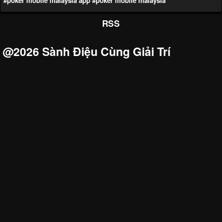
#poker mobile malaysia app
#poker mobile malaysia
RSS
@2026 Sành Điệu Cùng Giải Trí